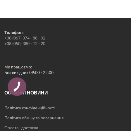
Телефон:
+38 (067) 374 - 88 - 02
+38 (050) 380 - 12 - 20
Ми працюємо:
Без вихідних 09:00 - 22:00
ОСТАННІ НОВИНИ
Політика конфіденційності
Політика обміну та повернення
Оплата і доставка