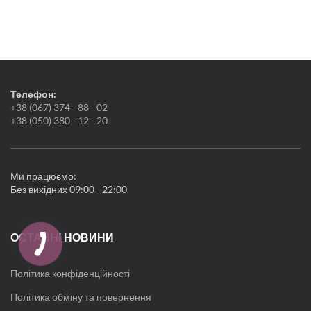
Телефон:
+38 (067) 374 - 88 - 02
+38 (050) 380 - 12 - 20
Ми працюємо:
Без вихідних 09:00 - 22:00
ОСТАННІ НОВИНИ
Політика конфіденційності
Політика обміну та повернення