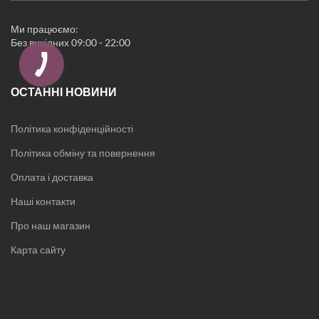
Ми працюємо:
Без вихідних 09:00 - 22:00
ОСТАННІ НОВИНИ
Політика конфіденційності
Політика обміну та повернення
Оплата і доставка
Наші контакти
Про наш магазин
Карта сайту