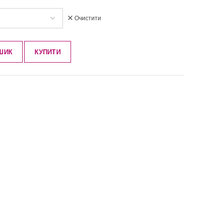
Очистити
ШИК
КУПИТИ