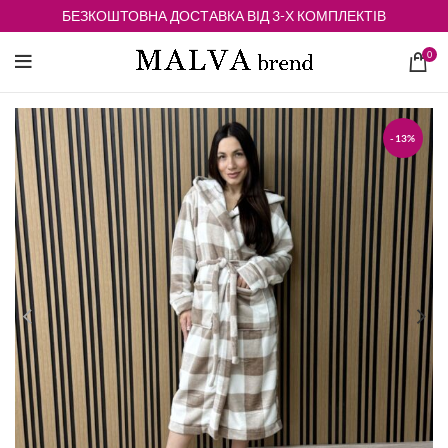
БЕЗКОШТОВНА ДОСТАВКА ВІД 3-Х КОМПЛЕКТІВ
0
-13%