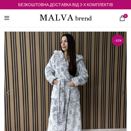
БЕЗКОШТОВНА ДОСТАВКА ВІД 3-Х КОМПЛЕКТІВ
0
-12%