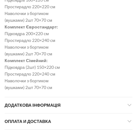
Простирадло 220×220 см
Наволочки з бортиком
(вушками) 2шт 70×70 см
Комплект Євростандарт:
Підковдра 200×220 см
Простирадло 220×240 см
Наволочки з бортиком
(вушками) 2шт 70×70 см
Комплект Сімейний:
Підковдра (2шт) 150×220 см
Простирадло 220×240 см
Наволочки з бортиком
(вушками) 2шт 70×70 см
ДОДАТКОВА ІНФОРМАЦІЯ
ОПЛАТА И ДОСТАВКА