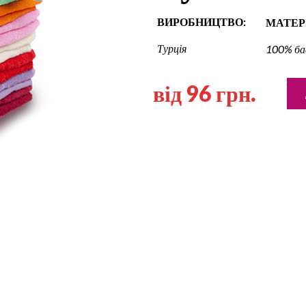
ВИРОБНИЦТВО:
МАТЕР
Турція
100% ба
від 96 грн.