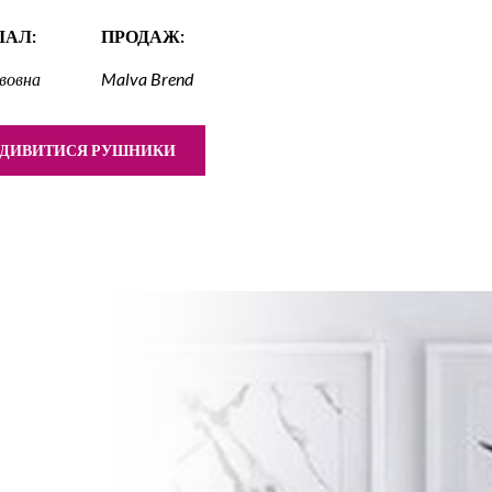
ІАЛ:
ПРОДАЖ:
вовна
Malva Brend
ДИВИТИСЯ РУШНИКИ