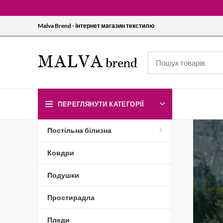
Malva Brend - інтернет магазин текстилю
ПЕРЕГЛЯНУТИ КАТЕГОРІЇ
Постільна білизна
Ковдри
Подушки
Простирадла
Пледи