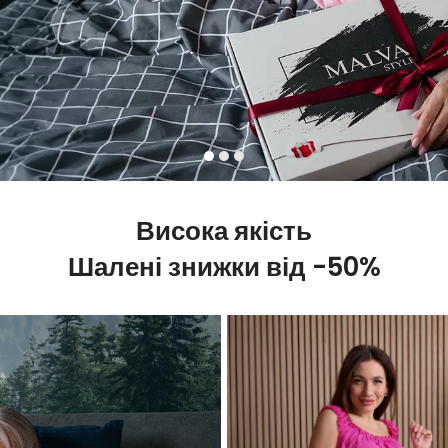
Висока якість
Шалені знижки від
-50%