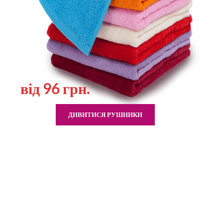
від 96 грн.
ДИВИТИСЯ РУШНИКИ