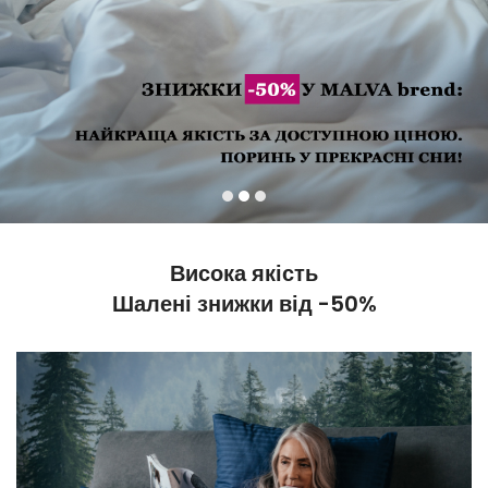
Висока якість
Шалені знижки від
-50%