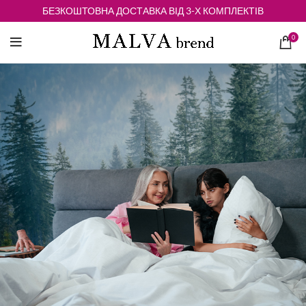
БЕЗКОШТОВНА ДОСТАВКА ВІД 3-Х КОМПЛЕКТІВ
0