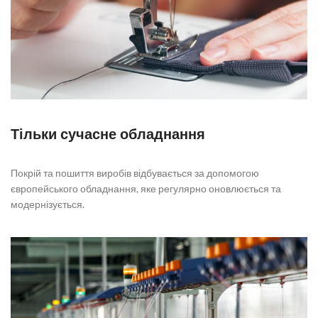
Тільки сучасне обладнання
Покрій та пошиття виробів відбувається за допомогою
європейського обладнання, яке регулярно оновлюється та
модернізується.