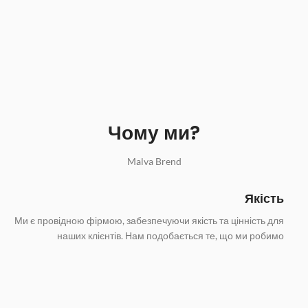
Чому ми?
Malva Brend
Якість
Ми є провідною фірмою, забезпечуючи якість та цінність для
наших клієнтів. Нам подобається те, що ми робимо