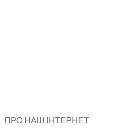
ПРО НАШ ІНТЕРНЕТ