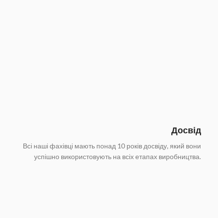
Досвід
Всі наші фахівці мають понад 10 років досвіду, який вони
успішно використовують на всіх етапах виробництва.