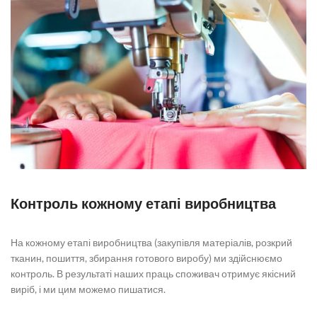
Контроль кожному етапі виробництва
На кожному етапі виробництва (закупівля матеріалів, розкрий
тканин, пошиття, збирання готового виробу) ми здійснюємо
контроль. В результаті наших праць споживач отримує якісний
виріб, і ми цим можемо пишатися.