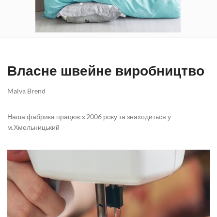
Власне швейне виробництво
Malva Brend
Наша фабрика працює з 2006 року та знаходиться у
м.Хмельницький