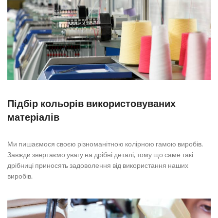
Підбір кольорів використовуваних
матеріалів
Ми пишаємося своєю різноманітною колірною гамою виробів.
Завжди звертаємо увагу на дрібні деталі, тому що саме такі
дрібниці приносять задоволення від використання наших
виробів.