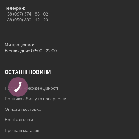
Килимки
Телефон:
Жіноча білизна
+38 (067) 374 - 88 - 02
Піжами
+38 (050) 380 - 12 - 20
Нічні сорочки
Халати
Новорічні товари
Кухонні аксесуари
Ми працюємо:
Без вихідних 09:00 - 22:00
ОСТАННІ НОВИНИ
Політика конфіденційності
Політика обміну та повернення
Оплата і доставка
Наші контакти
Про наш магазин