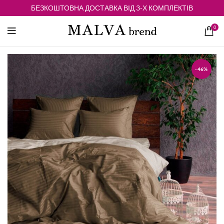
БЕЗКОШТОВНА ДОСТАВКА ВІД 3-Х КОМПЛЕКТІВ
0
-46%