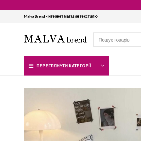
Malva Brend - інтернет магазин текстилю
ПЕРЕГЛЯНУТИ КАТЕГОРІЇ