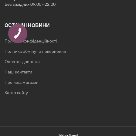
Без вихідних 09:00 - 22:00
ОСТАННІ НОВИНИ
Політика конфіденційності
Політика обміну та повернення
Оплата і доставка
Наші контакти
Про наш магазин
Карта сайту
Malva Brend