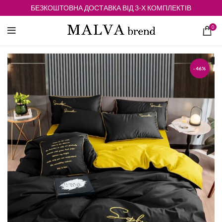
БЕЗКОШТОВНА ДОСТАВКА ВІД 3-Х КОМПЛЕКТІВ
0
-46%