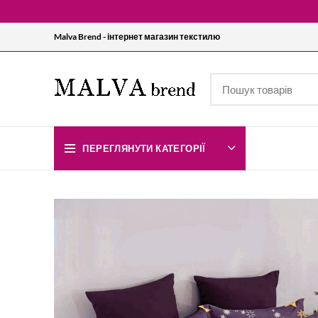
Malva Brend - інтернет магазин текстилю
ПЕРЕГЛЯНУТИ КАТЕГОРІЇ